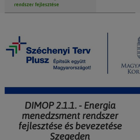
rendszer fejlesztése
DIMOP 2.1.1. - Energia
menedzsment rendszer
fejlesztése és bevezetése
Szegeden