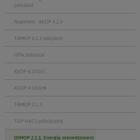
pályázat
Napelem - KEOP 4.1.0
TÁMOP 6.1.2 pályázat
ISPA pályázat
KEOP-4.10.0/C
KEOP-4.10.0/N
TÁMOP 2.1.3.
TOP HACS pályázatok
DIMOP 2.1.1. Energia menedzsment